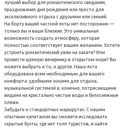
лучший выбор для романтического свидания, 
празднования дня рождения или просто для 
эксклюзивного отдыха с друзьями или семьей.
На борту вашей частной яхты нет посторонних — 
только вы и ваши близкие. Это уникальная 
возможность создать атмосферу, которая 
полностью соответствует вашим желаниям. Хотите 
устроить романтический ужин на закате? Или 
провести шумную вечеринку в открытом море? Вы 
можете выбрать и то, и другое. Наша яхта 
оборудована всем необходимым для вашего 
комфорта: удобными зонами для отдыха, 
музыкальной системой и, конечно, потрясающими 
видами на кристально чистые воды и белоснежные 
пляжи.
Забудьте о стандартных маршрутах. С нашим 
опытным капитаном вы сможете исследовать 
скрытые бухты, где нет толп туристов, и найти 