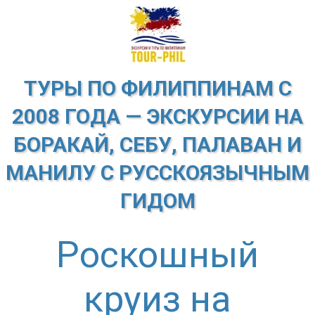
ТУРЫ ПО ФИЛИППИНАМ С
2008 ГОДА — ЭКСКУРСИИ НА
БОРАКАЙ, СЕБУ, ПАЛАВАН И
МАНИЛУ С РУССКОЯЗЫЧНЫМ
ГИДОМ
Роскошный
круиз на