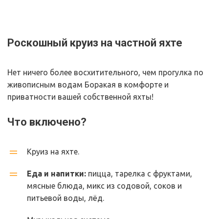
Роскошный круиз на частной яхте
Нет ничего более восхитительного, чем прогулка по 
живописным водам Боракая в комфорте и 
приватности вашей собственной яхты!
Что включено?
Круиз на яхте.
Еда и напитки:
 пицца, тарелка с фруктами, 
мясные блюда, микс из содовой, соков и 
питьевой воды, лёд.