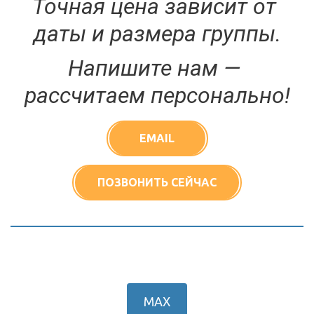
Точная цена зависит от 
даты и размера группы.
Напишите нам — 
рассчитаем персонально!
EMAIL
ПОЗВОНИТЬ СЕЙЧАС
МАХ