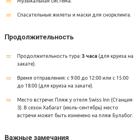
Музыкальная система.
Спасательные жилеты и маски для снорклинга.
Продолжительность
Продолжительность тура: 
3 часа
 (для круиза на 
закате).
Время отправления: с 9:00 до 12:00 или с 15:00 
до 18:00 (для круиза на закате).
Место встречи: Пляж у отеля Swiss Inn (Станция 
3). В сезон Хабагат (июль-сентябрь) место 
встречи может быть изменено на пляж Булабог.
Важные замечания