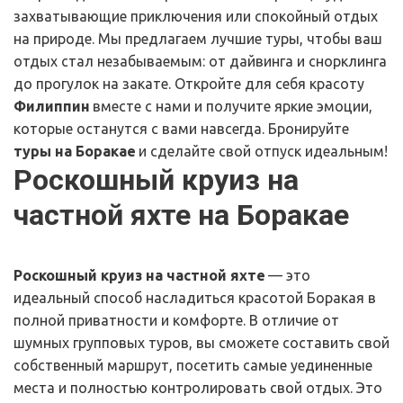
захватывающие приключения или спокойный отдых 
на природе. Мы предлагаем лучшие туры, чтобы ваш 
отдых стал незабываемым: от дайвинга и снорклинга 
до прогулок на закате. Откройте для себя красоту 
Филиппин
 вместе с нами и получите яркие эмоции, 
которые останутся с вами навсегда. Бронируйте 
туры на Боракае
 и сделайте свой отпуск идеальным!
Роскошный круиз на 
частной яхте на Боракае
Роскошный круиз на частной яхте
 — это 
идеальный способ насладиться красотой Боракая в 
полной приватности и комфорте. В отличие от 
шумных групповых туров, вы сможете составить свой 
собственный маршрут, посетить самые уединенные 
места и полностью контролировать свой отдых. Это 