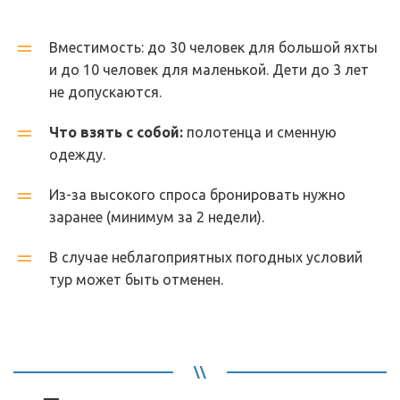
Вместимость: до 30 человек для большой яхты 
и до 10 человек для маленькой. Дети до 3 лет 
не допускаются.
Что взять с собой:
 полотенца и сменную 
одежду.
Из-за высокого спроса бронировать нужно 
заранее (минимум за 2 недели).
В случае неблагоприятных погодных условий 
тур может быть отменен.