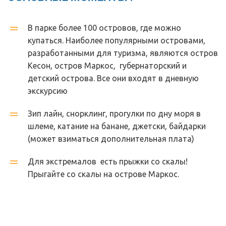
В парке более 100 островов, где можно 
купаться. Наиболее популярными островами, 
разработанными для туризма, являются остров 
Кесон, остров Маркос,  губернаторский и 
детский острова. Все они входят в дневную 
экскурсию
Зип лайн, снорклинг, прогулки по дну моря в 
шлеме, катание на банане, джетски, байдарки 
(может взиматься дополнительная плата)
Для экстремалов  есть прыжки со скалы! 
Прыгайте со скалы на острове Маркос. 