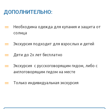
ДОПОЛНИТЕЛЬНО:
Необходима одежда для купания и защита от 
солнца 
Экскурсия подходит для взрослых и детей
Дети до 2х лет бесплатно
Экскурсия  с русскоговорящим гидом, либо с 
англоговорящим гидом на месте 
Только индивидуальная экскурсия