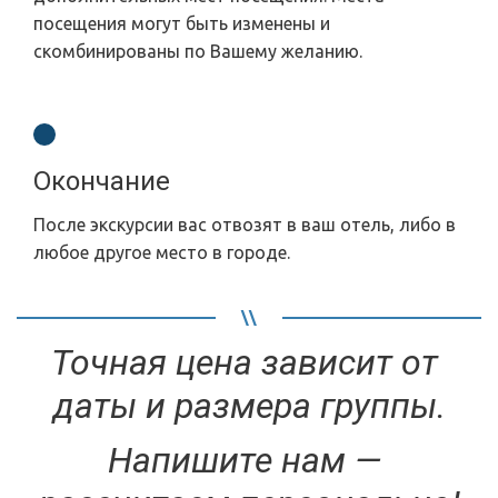
посещения могут быть изменены и
скомбинированы по Вашему желанию.
Окончание
После экскурсии вас отвозят в ваш отель, либо в
любое другое место в городе.
Точная цена зависит от 
даты и размера группы.
Напишите нам — 