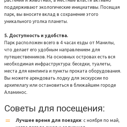
растений и животных, а местные власти активно 
поддерживают экологические инициативы. Посещая 
парк, вы вносите вклад в сохранение этого 
уникального уголка планеты.
5. Доступность и удобства.
Парк расположен всего в 4 часах езды от Манилы, 
что делает его удобным направлением для 
путешественников. На основных островах есть вся 
необходимая инфраструктура: беседки, туалеты, 
места для кемпинга и пункты проката оборудования. 
Вы можете арендовать лодку для экскурсии по 
архипелагу или остановиться в ближайшем городе 
Аламинос.
Советы для посещения:
Лучшее время для поездки
: с ноября по май, 