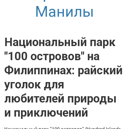
Манилы
Национальный парк 
"100 островов" на 
Филиппинах: райский 
уголок для 
любителей природы 
и приключений