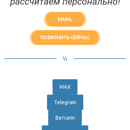
рассчитаем персонально!
EMAIL
ПОЗВОНИТЬ СЕЙЧАС
МАХ
Telegram
Ватсапп