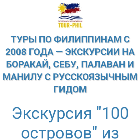
ТУРЫ ПО ФИЛИППИНАМ С
2008 ГОДА — ЭКСКУРСИИ НА
БОРАКАЙ, СЕБУ, ПАЛАВАН И
МАНИЛУ С РУССКОЯЗЫЧНЫМ
ГИДОМ
Экскурсия "100
островов" из