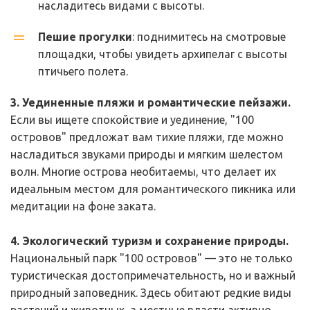
насладитесь видами с высоты.
Пешие прогулки
: поднимитесь на смотровые 
площадки, чтобы увидеть архипелаг с высоты 
птичьего полета.
3. Уединенные пляжи и романтические пейзажи.
Если вы ищете спокойствие и уединение, "100 
островов" предложат вам тихие пляжи, где можно 
насладиться звуками природы и мягким шелестом 
волн. Многие острова необитаемы, что делает их 
идеальным местом для романтического пикника или 
медитации на фоне заката.
4. Экологический туризм и сохранение природы.
Национальный парк "100 островов" — это не только 
туристическая достопримечательность, но и важный 
природный заповедник. Здесь обитают редкие виды 