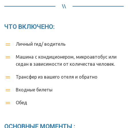
ЧТО ВКЛЮЧЕНО:
Личный гид/ водитель
Машина с кондиционером, микроавтобус или 
седан в зависимости от количества человек.
Трансфер из вашего отеля и обратно 
Входные билеты 
Обед
ОСНОВНЫЕ МОМЕНТЫ :