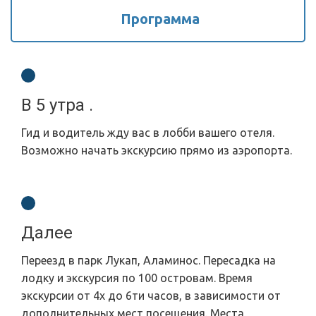
Программа
В 5 утра .
Гид и водитель жду вас в лобби вашего отеля.
Возможно начать экскурсию прямо из аэропорта.
Далее
Переезд в парк Лукап, Аламинос. Пересадка на
лодку и экскурсия по 100 островам. Время
экскурсии от 4х до 6ти часов, в зависимости от
дополнительных мест посещения. Места