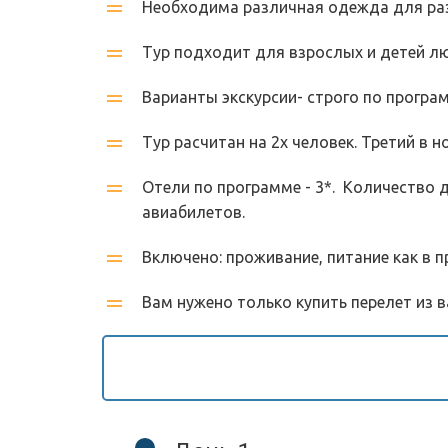
Необходима различная одежда для разл
Тур подходит для взрослых и детей лю
Варианты экскурсии- строго по програм
Тур расчитан на 2х человек. Третий в н
Отели по программе - 3*.  Количество
авиабилетов.
Включено: проживание, питание как в п
Вам нужено только купить перелет из в