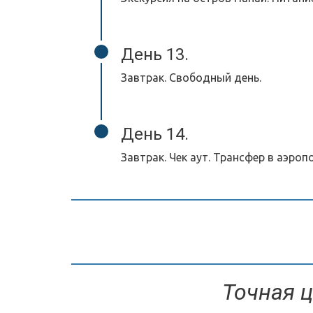
День 13.
Завтрак. Свободный день.
День 14.
Завтрак. Чек аут. Трансфер в аэроп
Точная ц