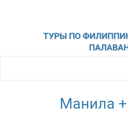
ТУРЫ ПО ФИЛИППИНА
ПАЛАВАН
Манила +