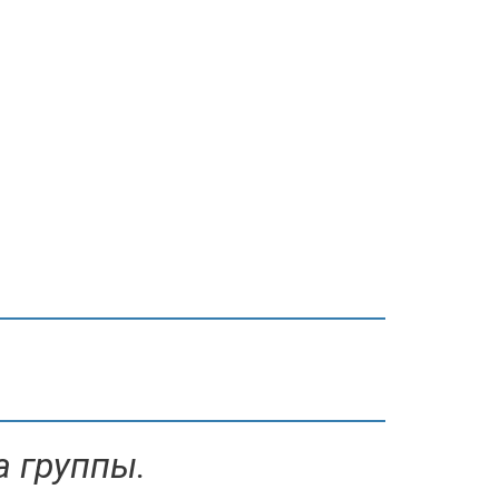
а группы.