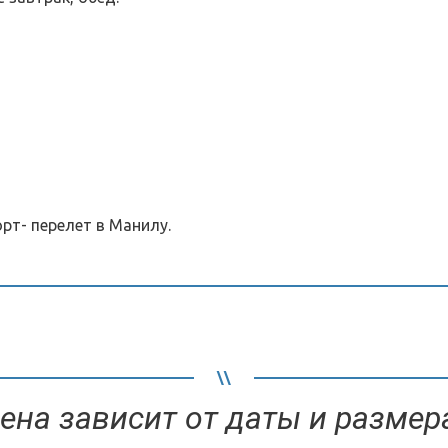
орт- перелет в Манилу.
ена зависит от даты и размер