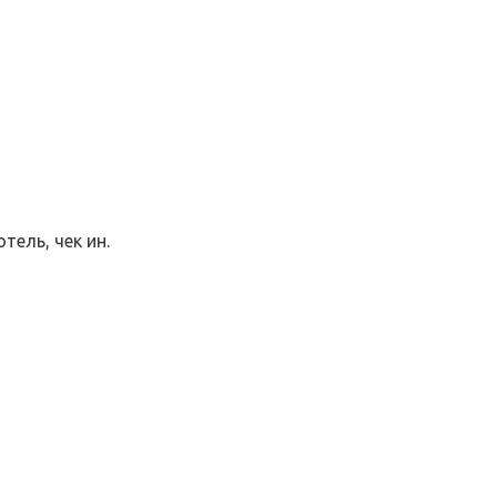
тель, чек ин.