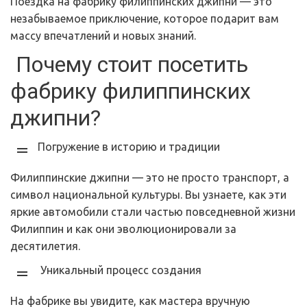
Поездка на фабрику филиппинских джипни — это
незабываемое приключение, которое подарит вам
массу впечатлений и новых знаний.
Почему стоит посетить
фабрику филиппинских
джипни?
Погружение в историю и традиции
Филиппинские джипни — это не просто транспорт, а
символ национальной культуры. Вы узнаете, как эти
яркие автомобили стали частью повседневной жизни
Филиппин и как они эволюционировали за
десятилетия.
Уникальный процесс создания
На фабрике вы увидите, как мастера вручную