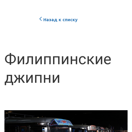
Назад к списку
Филиппинские
джипни