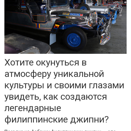
Хотите окунуться в
атмосферу уникальной
культуры и своими глазами
увидеть, как создаются
легендарные
филиппинские джипни?