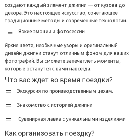
создают каждый элемент джипни — от кузова до
декора. Это настоящее искусство, сочетающее
традиционные методы и современные технологии.
Яркие эмоции и фотосессии
Яркие цвета, необычные узоры и оригинальный
дизайн джипни станут отличным фоном для ваших
фотографий. Вы сможете запечатлеть моменты,
которые останутся с вами навсегда.
Что вас ждет во время поездки?
Экскурсия по производственным цехам.
Знакомство с историей джипни
Сувенирная лавка с уникальными изделиями
Как организовать поездку?