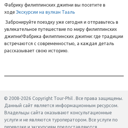
Фабрику филиппинских джипни вы посетите в
ходе
Экскурсии на вулкан Тааль
Забронируйте поездку уже сегодня и отправьтесь в
увлекательное путешествие по миру филиппинских
джипни!Фабрика филиппинских джипни: где традиции
встречаются с современностью, а каждая деталь
рассказывает свою историю.
© 2008-2026 Copyright Tour-Phil . Все права защищены.
Данный сайт является информационным ресурсом. 
Владельцы сайта оказывают консультационные 
услуги и не являются туроператором. Все услуги по 
перевозке и экскурсиям предоставляются 