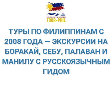
ТУРЫ ПО ФИЛИППИНАМ С
2008 ГОДА — ЭКСКУРСИИ НА
БОРАКАЙ, СЕБУ, ПАЛАВАН И
МАНИЛУ С РУССКОЯЗЫЧНЫМ
ГИДОМ