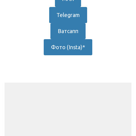
Telegram
Ватсапп
Фото (Insta)*