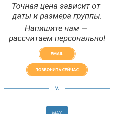
Точная цена зависит от 
даты и размера группы.
Напишите нам — 
рассчитаем персонально!
EMAIL
ПОЗВОНИТЬ СЕЙЧАС
МАХ