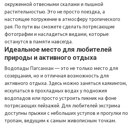
окруженной отвесными скалами и пышной 
растительностью. Это не просто поездка, а 
настоящее погружение в атмосферу тропического 
рая. По пути вы сможете сделать потрясающие 
фотографии и насладиться видами, которые 
останутся в памяти навсегда.
Идеальное место для любителей 
природы и активного отдыха
Водопады Пагсанхан — это не только место для 
созерцания, но и отличная возможность для 
активного отдыха. Здесь можно заняться каякингом, 
искупаться в прохладных водах у подножия 
водопадов или просто устроить пикник на фоне 
потрясающих пейзажей. Для любителей экстрима 
доступны прыжки с небольших уступов и прогулки по 
тропам, ведущим к самым живописным точкам.