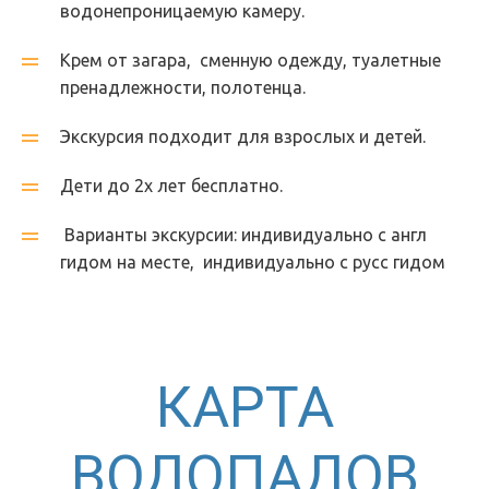
водонепроницаемую камеру.
Крем от загара,  сменную одежду, туалетные 
пренадлежности, полотенца.
Экскурсия подходит для взрослых и детей. 
Дети до 2х лет бесплатно.
 Варианты экскурсии: индивидуально с англ 
гидом на месте,  индивидуально с русс гидом
КАРТА
ВОДОПАДОВ