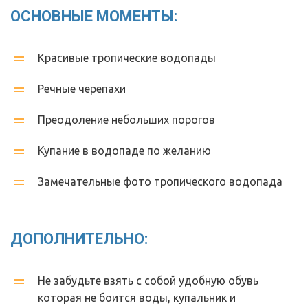
ОСНОВНЫЕ МОМЕНТЫ:
Красивые тропические водопады
Речные черепахи 
Преодоление небольших порогов 
Купание в водопаде по желанию
Замечательные фото тропического водопада 
ДОПОЛНИТЕЛЬНО:
Не забудьте взять с собой удобную обувь 
которая не боится воды, купальник и 