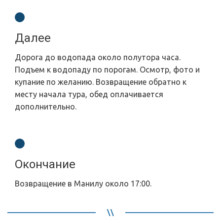
Далее
Дорога до водопада около полутора часа.
Подъем к водопаду по порогам. Осмотр, фото и
купание по желанию. Возвращение обратно к
месту начала тура, обед оплачивается
дополнительно.
Окончание
Возвращение в Манилу около 17:00.