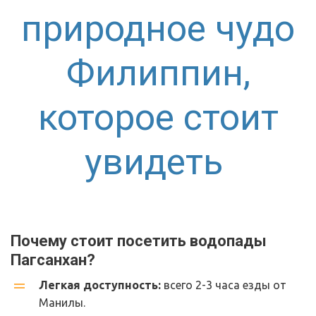
природное чудо
Филиппин,
которое стоит
увидеть
Почему стоит посетить водопады 
Пагсанхан?
Легкая доступность:
 всего 2-3 часа езды от 
Манилы.