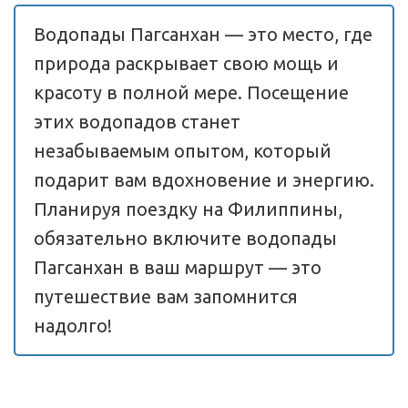
Водопады Пагсанхан — это место, где 
природа раскрывает свою мощь и 
красоту в полной мере. Посещение 
этих водопадов станет 
незабываемым опытом, который 
подарит вам вдохновение и энергию. 
Планируя поездку на Филиппины, 
обязательно включите водопады 
Пагсанхан в ваш маршрут — это 
путешествие вам запомнится 
надолго!