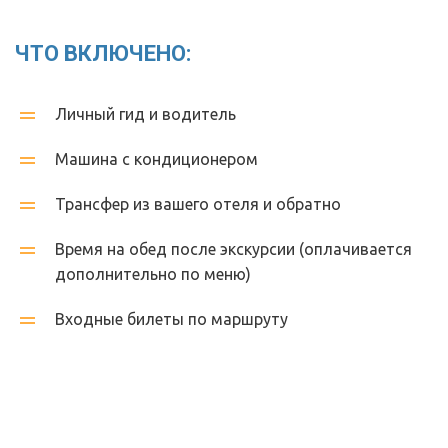
ЧТО ВКЛЮЧЕНО:
Личный гид и водитель
Машина с кондиционером 
Трансфер из вашего отеля и обратно 
Время на обед после экскурсии (оплачивается 
дополнительно по меню)
Входные билеты по маршруту