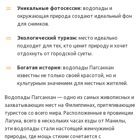
Уникальные фотосессии:
 водопады и 
окружающая природа создают идеальный фон 
для снимков.
Экологический туризм:
 место идеально 
подходит для тех, кто ценит природу и хочет 
отдохнуть от городской суеты.
Богатая история:
 водопады Пагсанхан 
известны не только своей красотой, но и 
культурным значением для местных жителей.
Водопады Пагсанхан — одно из самых живописных и 
захватывающих мест на Филиппинах, притягивающее 
туристов со всего мира. Расположенные в провинции 
Лагуна, всего в нескольких часах езды от Манилы, 
эти водопады стали настоящей жемчужиной 
природы, где мощь стихии сочетается с 