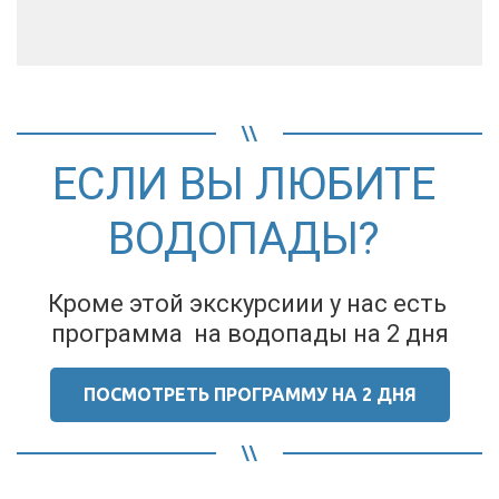
ЕСЛИ ВЫ ЛЮБИТЕ 
ВОДОПАДЫ? 
Кроме этой экскурсиии у нас есть 
программа  на водопады на 2 дня
ПОСМОТРЕТЬ ПРОГРАММУ НА 2 ДНЯ