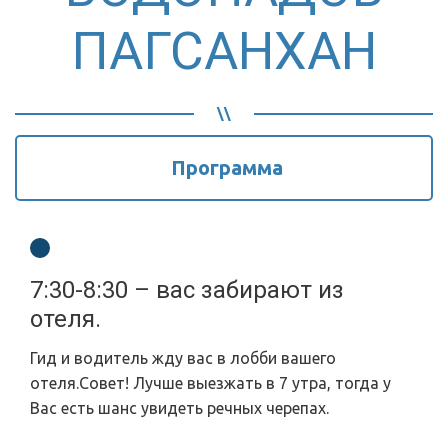
ПАГСАНХАН
Программа
7:30-8:30 – вас забирают из
отеля.
Гид и водитель жду вас в лобби вашего
отеля.Совет! Лучше выезжать в 7 утра, тогда у
Вас есть шанс увидеть речных черепах.