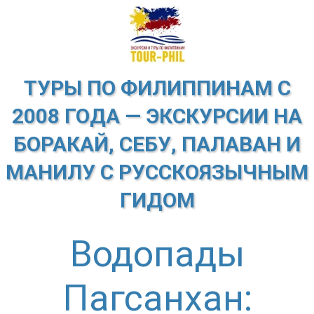
ТУРЫ ПО ФИЛИППИНАМ С
2008 ГОДА — ЭКСКУРСИИ НА
БОРАКАЙ, СЕБУ, ПАЛАВАН И
МАНИЛУ С РУССКОЯЗЫЧНЫМ
ГИДОМ
Водопады
Пагсанхан: